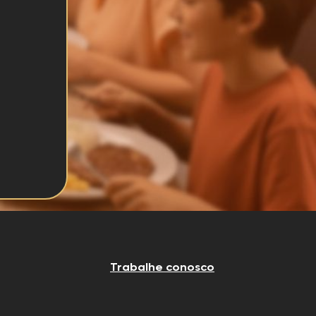
Trabalhe conosco