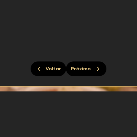
Voltar
Próximo